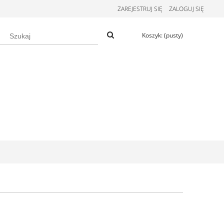
ZAREJESTRUJ SIĘ
ZALOGUJ SIĘ
Koszyk:
(pusty)