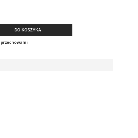
DO KOSZYKA
o przechowalni